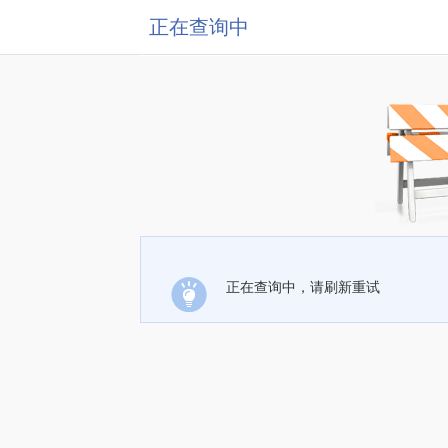
正在查询中
正在查询中，请刷新重试